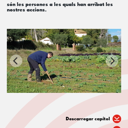
són les persones a les quals han arribat les
nostres accions.
Descarregar capítol